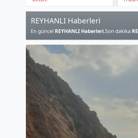
REYHANLI Haberleri
En güncel
REYHANLI Haberleri
.Son dakika
RE