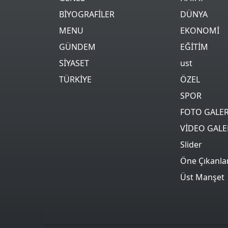
BİYOGRAFİLER
DÜNYA
MENU
EKONOMİ
GÜNDEM
EĞİTİM
SİYASET
ust
TÜRKİYE
ÖZEL
SPOR
FOTO GALER
VİDEO GALE
Slider
Öne Çıkanla
Üst Manşet