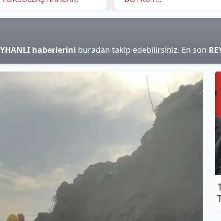
YHANLI haberlerini
buradan takip edebilirsiniz. En son
RE